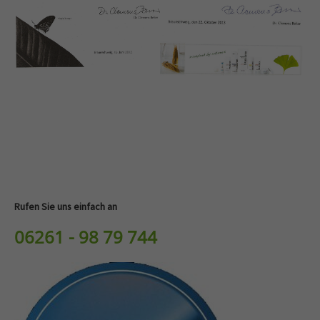
Rufen Sie uns einfach an
06261 - 98 79 744