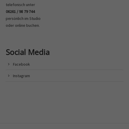
telefonisch unter
06261 / 98 79 744
persönlich im Studio
oder
online buchen
.
Social Media
Facebook
Instagram