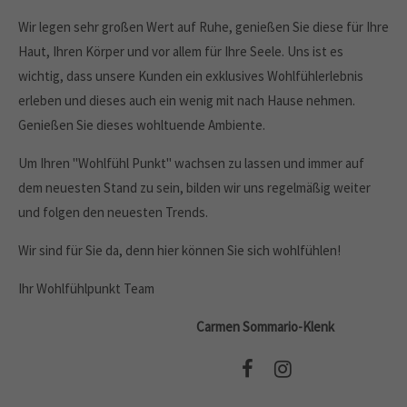
Wir legen sehr großen Wert auf Ruhe, genießen Sie diese für Ihre
Haut, Ihren Körper und vor allem für Ihre Seele. Uns ist es
wichtig, dass unsere Kunden ein exklusives Wohlfühlerlebnis
erleben und dieses auch ein wenig mit nach Hause nehmen.
Genießen Sie dieses wohltuende Ambiente.
Um Ihren "Wohlfühl Punkt" wachsen zu lassen und immer auf
dem neuesten Stand zu sein, bilden wir uns regelmäßig weiter
und folgen den neuesten Trends.
Wir sind für Sie da, denn hier können Sie sich wohlfühlen!
Ihr Wohlfühlpunkt Team
Carmen Sommario-Klenk