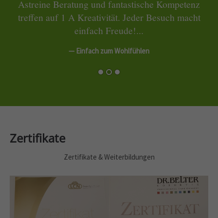
an
Astreine Beratung und fantastische Kompetenz
treffen auf 1 A Kreativität. Jeder Besuch macht
einfach Freude!...
Zurück
Vorwärts
— Einfach zum Wohlfühlen
Zertifikate
Zertifikate & Weiterbildungen