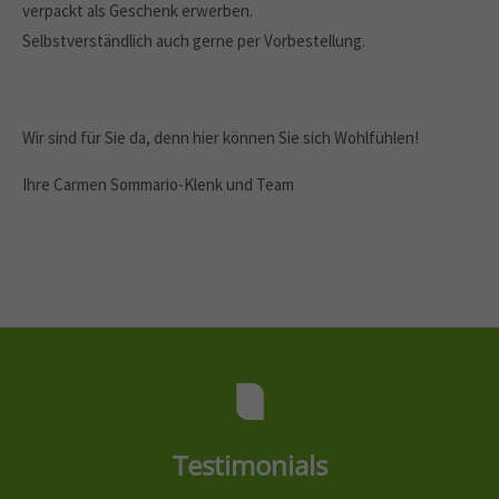
verpackt als Geschenk erwerben.
Selbstverständlich auch gerne per Vorbestellung.
Wir sind für Sie da, denn hier können Sie sich Wohlfühlen!
Ihre Carmen Sommario-Klenk und Team
Testimonials