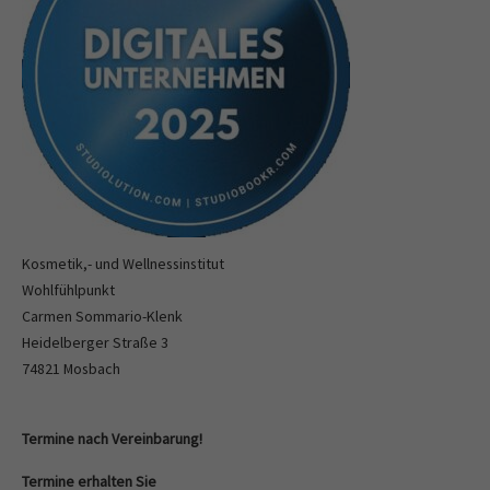
Kosmetik,- und Wellnessinstitut
Wohlfühlpunkt
Carmen Sommario-Klenk
Heidelberger Straße 3
74821 Mosbach
Termine nach Vereinbarung!
Termine erhalten Sie