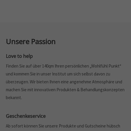
Unsere Passion
Love to help
Finden Sie auf über 140qm Ihren persönlichen „Wohlfühl Punkt“
und kommen Sie in unser Institut um sich selbst davon zu
überzeugen. Wir bieten Ihnen eine angenehme Atmosphäre und
machen Sie mit innovativen Produkten & Behandlungskonzepten
bekannt.
Geschenkeservice
Ab sofort können Sie unsere Produkte und Gutscheine hübsch