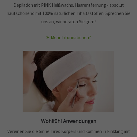
Depilation mit PINK Heißwachs. Haarentfernung - absolut
hautschonend mit 100% natürlichen Inhaltsstoffen. Sprechen Sie
uns an, wir beraten Sie gern!
Mehr Informationen?
Wohlfühl Anwendungen
Vereinen Sie die Sinne Ihres Körpers und kommen in Einklang mit