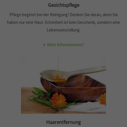
Gesichtspflege
Pflege beginnt bei der Reinigung! Denken Sie daran, denn Sie
haben nur eine Haut. Schönheit ist kein Geschenk, sondern eine
Lebenseinstellung.
Mehr Informationen?
Haarentfernung