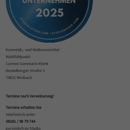
Kosmetik,- und Wellnessinstitut
Wohlfühlpunkt
Carmen Sommario-Klenk
Heidelberger Straße 3
74821 Mosbach
Termine nach Vereinbarung!
Termine erhalten Sie
telefonisch unter
06261 / 98 79 744
persönlich im Studio