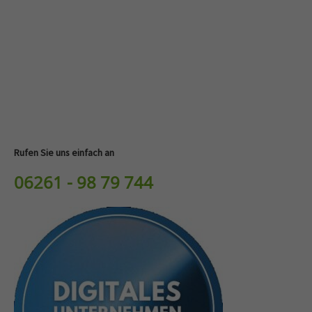
Rufen Sie uns einfach an
06261 - 98 79 744