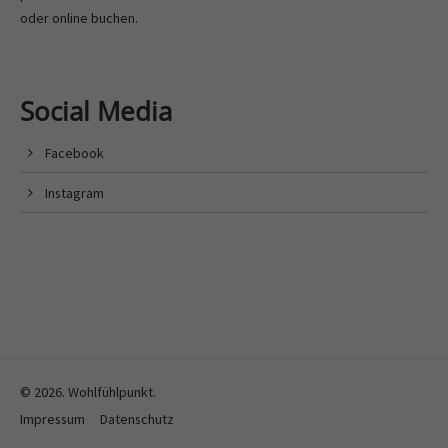
oder
online buchen
.
Social Media
Facebook
Instagram
© 2026. Wohlfühlpunkt.
Impressum
Datenschutz