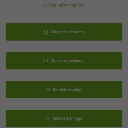
Mehr Informationen?
Gutschein anfordern
Termin vereinbaren
Preisliste ansehen
Kontakt & Anfrage