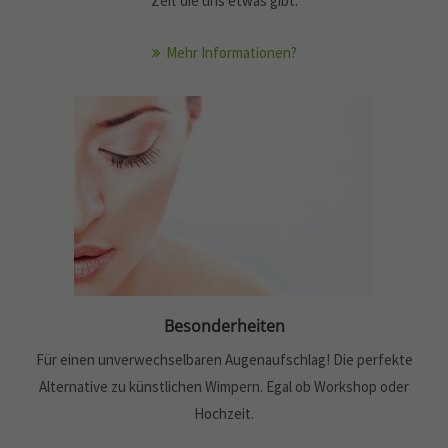
Zeit die uns etwas gibt.
Mehr Informationen?
Besonderheiten
Für einen unverwechselbaren Augenaufschlag! Die perfekte
Alternative zu künstlichen Wimpern. Egal ob Workshop oder
Hochzeit.