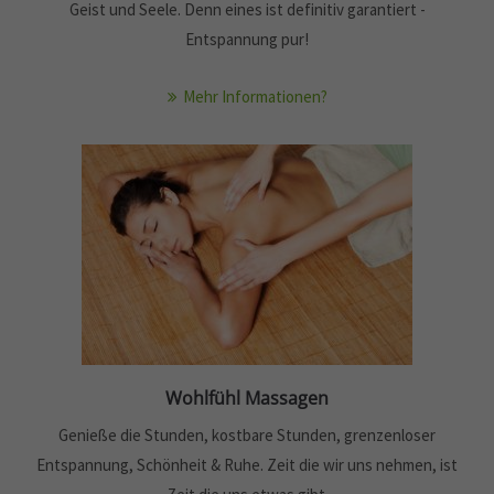
Geist und Seele. Denn eines ist definitiv garantiert -
Entspannung pur!
Mehr Informationen?
Wohlfühl Massagen
Genieße die Stunden, kostbare Stunden, grenzenloser
Entspannung, Schönheit & Ruhe. Zeit die wir uns nehmen, ist