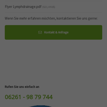
Flyer Lymphdrainage.pdf
(621,4 KiB)
Wenn Sie mehr erfahren möchten, kontaktieren Sie uns gerne:
Kontakt & Anfrage
Rufen Sie uns einfach an
06261 - 98 79 744