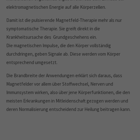
elektromagnetischen Energie auf alle Körperzellen.
Damit ist die pulsierende Magnetfeld-Therapie mehr als nur
symptomatische Therapie. Sie greift direkt in die
Krankheitsursache des Grundgeschehens ein.
Die magnetischen Impulse, die den Körper vollständig
durchdringen, geben Signale ab. Diese werden vom Körper
entsprechend umgesetzt.
Die Brandbreite der Anwendungen erklärt sich daraus, dass
Magnetfelder vor allem über Stoffwechsel, Nerven und
Immunsystem wirken, also über jene Körperfunktionen, die den
meisten Erkrankungen in Mitleidenschaft gezogen werden und
deren Normalisierung entscheidend zur Heilung beitragen kann.