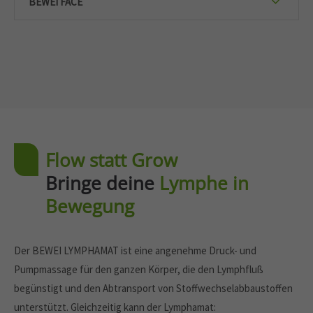
BEWEI FACE
Flow statt Grow
Bringe deine
Lymphe in
Bewegung
Der BEWEI LYMPHAMAT ist eine angenehme Druck- und
Pumpmassage für den ganzen Körper, die den Lymphfluß
begünstigt und den Abtransport von Stoffwechselabbaustoffen
unterstützt. Gleichzeitig kann der Lymphamat: