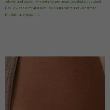
relaxen und spüren, wie dein Körper neue Leichtigkeit gewinnt.
Das Gewebe wird vitalisiert, die Hautgeklärt und verhärtete
Muskulatur entspannt.