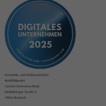
Kosmetik,- und Wellnessinstitut
Wohlfühlpunkt
Carmen Sommario-Klenk
Heidelberger Straße 3
74821 Mosbach