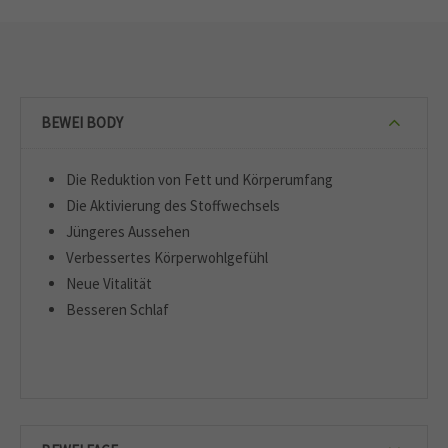
BEWEI BODY
Die Reduktion von Fett und Körperumfang
Die Aktivierung des Stoffwechsels
Jüngeres Aussehen
Verbessertes Körperwohlgefühl
Neue Vitalität
Besseren Schlaf