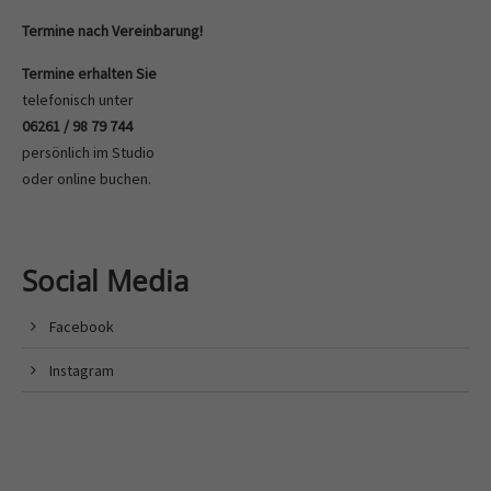
Termine nach Vereinbarung!
Termine erhalten Sie
telefonisch unter
06261 / 98 79 744
persönlich im Studio
oder
online buchen
.
Social Media
Facebook
Instagram