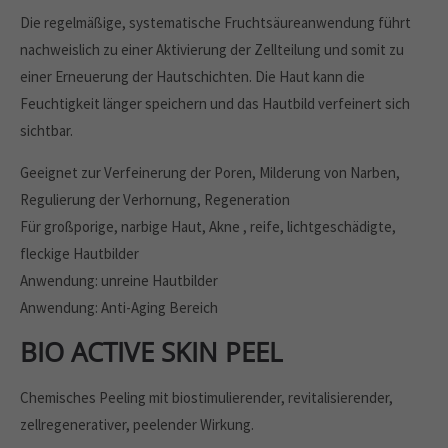
Die regelmäßige, systematische Fruchtsäureanwendung führt
nachweislich zu einer Aktivierung der Zellteilung und somit zu
einer Erneuerung der Hautschichten. Die Haut kann die
Feuchtigkeit länger speichern und das Hautbild verfeinert sich
sichtbar.
Geeignet zur Verfeinerung der Poren, Milderung von Narben,
Regulierung der Verhornung, Regeneration
Für großporige, narbige Haut, Akne , reife, lichtgeschädigte,
fleckige Hautbilder
Anwendung: unreine Hautbilder
Anwendung: Anti-Aging Bereich
BIO ACTIVE SKIN PEEL
Chemisches Peeling mit biostimulierender, revitalisierender,
zellregenerativer, peelender Wirkung.