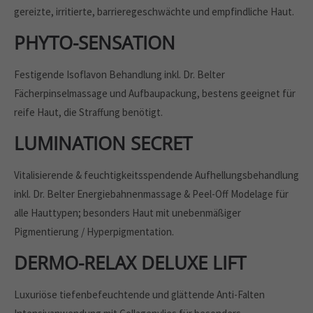
gereizte, irritierte, barrieregeschwächte und empfindliche Haut.
PHYTO-SENSATION
Festigende Isoflavon Behandlung inkl. Dr. Belter
Fächerpinselmassage und Aufbaupackung, bestens geeignet für
reife Haut, die Straffung benötigt.
LUMINATION SECRET
Vitalisierende & feuchtigkeitsspendende Aufhellungsbehandlung
inkl. Dr. Belter Energiebahnenmassage & Peel-Off Modelage für
alle Hauttypen; besonders Haut mit unebenmäßiger
Pigmentierung / Hyperpigmentation.
DERMO-RELAX DELUXE LIFT
Luxuriöse tiefenbefeuchtende und glättende Anti-Falten