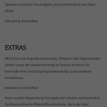
Spendet intensive Feuchtigkeit, porenverfeinernd und Glow-
Effekt.
Ganzjährig anwendbar.
EXTRAS
Alle Extras wie Augenbrauenstyling, Wimpern oder Augenbrauen
färben sowie die Haarentfernung im Gesicht erhalten Sie
innerhalb einer Gesichtspflegeanwendung zu besonderen
Konditionen.
Ampullen-Soforteffekt
Kann zu jeder Anwendung hinzugebucht werden und beinhaltet
hochkonzentrierte Wirkstoffkonzentrate, die in die Haut