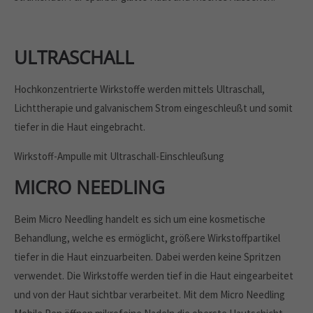
ULTRASCHALL
Hochkonzentrierte Wirkstoffe werden mittels Ultraschall,
Lichttherapie und galvanischem Strom eingeschleußt und somit
tiefer in die Haut eingebracht.
Wirkstoff-Ampulle mit Ultraschall-Einschleußung
MICRO NEEDLING
Beim Micro Needling handelt es sich um eine kosmetische
Behandlung, welche es ermöglicht, größere Wirkstoffpartikel
tiefer in die Haut einzuarbeiten. Dabei werden keine Spritzen
verwendet. Die Wirkstoffe werden tief in die Haut eingearbeitet
und von der Haut sichtbar verarbeitet. Mit dem Micro Needling