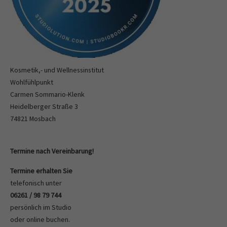
Kosmetik,- und Wellnessinstitut
Wohlfühlpunkt
Carmen Sommario-Klenk
Heidelberger Straße 3
74821 Mosbach
Termine nach Vereinbarung!
Termine erhalten Sie
telefonisch unter
06261 / 98 79 744
persönlich im Studio
oder
online buchen
.