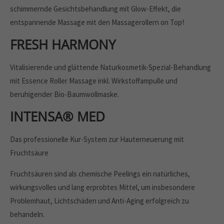
schimmernde Gesichtsbehandlung mit Glow-Effekt, die
entspannende Massage mit den Massagerollern on Top!
FRESH HARMONY
Vitalisierende und glättende Naturkosmetik-Spezial-Behandlung
mit Essence Roller Massage inkl. Wirkstoffampulle und
beruhigender Bio-Baumwollmaske.
INTENSA® MED
Das professionelle Kur-System zur Hauterneuerung mit
Fruchtsäure
Fruchtsäuren sind als chemische Peelings ein natürliches,
wirkungsvolles und lang erprobtes Mittel, um insbesondere
Problemhaut, Lichtschäden und Anti-Aging erfolgreich zu
behandeln.