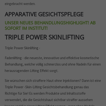
eingebracht werden.
APPARATIVE GESICHTSPFLEGE
UNSER NEUES BEHANDLUNGSHIGHLIGHT! AB
SOFORT IM INSTITUT!
TRIPLE POWER SKINLIFTING
Triple Power Skinlifting -
Fadenlifting - die neueste, innovative und effektive kosmetische
Behandlung, welche völlig schmerzlos und ohne Nadeln für einen
herausragenden Lifting Effekt sorgt.
Sie wünschen sich straffere Haut ohne Injektionen? Dann ist eine
Triple Power -Skin-Lifting Gesichtsbehandlung genau das
Richtige für Sie! Es werden Produkte und Inhaltsstoffe
verwendet, die die Gesichtshaut sichtbar straffer aussehen