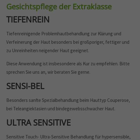
Gesichtspflege der Extraklasse
TIEFENREIN
Tiefenreinigende Problemhautbehandlung zur Klärung und
Verfeinerung der Haut besonders bei großporiger, fettiger und
zu Unreinheiten neigender Haut geeignet.
Diese Anwendung ist insbesondere als Kur zu empfehlen. Bitte
sprechen Sie uns an, wir beraten Sie gerne.
SENSI-BEL
Besonders sanfte Spezialbehandlung beim Hauttyp Couperose,
bei Teleangiektasien und bindegewebsschwacher Haut.
ULTRA SENSITIVE
Sensitive Touch- Ultra-Sensitive Behandlung für hypersensible,