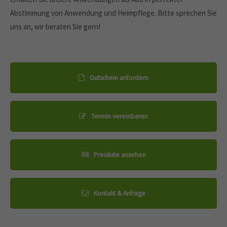
Abstimmung von Anwendung und Heimpflege. Bitte sprechen Sie
uns an, wir beraten Sie gern!
Gutschein anfordern
Termin vereinbaren
Preisliste ansehen
Kontakt & Anfrage