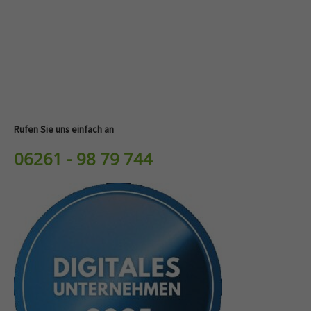
Rufen Sie uns einfach an
06261 - 98 79 744