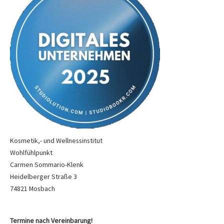
Kosmetik,- und Wellnessinstitut
Wohlfühlpunkt
Carmen Sommario-Klenk
Heidelberger Straße 3
74821 Mosbach
Termine nach Vereinbarung!