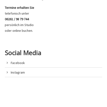
Termine erhalten Sie
telefonisch unter
06261 / 98 79 744
persönlich im Studio
oder
online buchen
.
Social Media
Facebook
Instagram